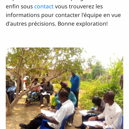
enfin sous
contact
vous trouverez les
informations pour contacter l'équipe en vue
d'autres précisions. Bonne exploration!