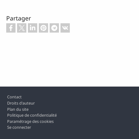
Partager
Footer
Contact
Droits d'auteur
Plan du site
Politique de confidentialité
Paramétrage des cookies
Se connecter