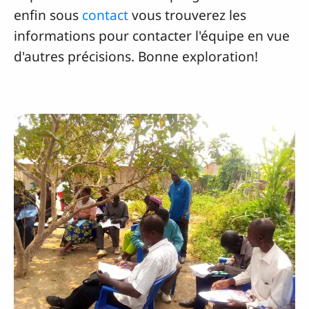
enfin sous
contact
vous trouverez les
informations pour contacter l'équipe en vue
d'autres précisions. Bonne exploration!